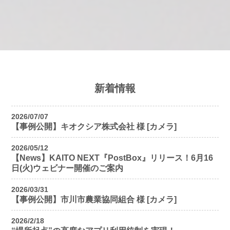
新着情報
2026/07/07
【事例公開】キオクシア株式会社 様 [カメラ]
2026/05/12
【News】KAITO NEXT『PostBox』リリース！6月16
日(火)ウェビナー開催のご案内
2026/03/31
【事例公開】市川市農業協同組合 様 [カメラ]
2026/2/18