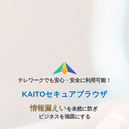
テレワークでも安心・安全に利用可能！
KAITOセキュアブラウザ
情報漏えい
を未然に防ぎ
ビジネスを強固にする