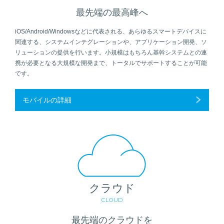
最先端の最高峰へ
iOS/Android/Windowsなどに代表される、あらゆるスマートデバイスに
関連する、システムインテグレーションや、アプリケーション開発、ソ
リューションの提供を行います。小規模はもちろん基幹システムとの連
携が必要となる大規模な開発まで、トータルでサポートすることが可能
です。
モバイルの詳細
クラウド
CLOUD
最先端のクラウドを