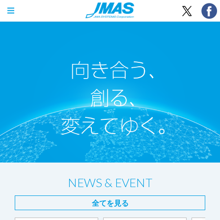
OPEN MENU
NEWS & EVENT
全てを見る