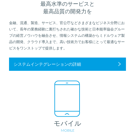
最高水準のサービスと
最高品質の開発力を
金融、流通、製造、サービス、官公庁などさまざまなビジネス分野にお
いて、長年の業務経験に裏打ちされた確かな技術と日本能率協会グルー
プの経営ノウハウを融合させ、情報システムの構築からミドルウェア製
品の開発、クラウド導入まで、高い技術力でお客様にとって最適なサー
ビスをワンストップで提供します。
システムインテグレーションの詳細
モバイル
MOBILE