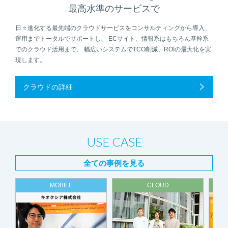
最高水準のサービスで
日々進化する最先端のクラウドサービスをコンサルティングから導入、
運用までトータルでサポートし、 ECサイト、情報系はもちろん基幹系
でのクラウド活用まで、 幅広いシステムでTCO削減、ROIの最大化を実
現します。
クラウドの詳細
USE CASE
全ての事例を見る
MOBILE
CLOUD