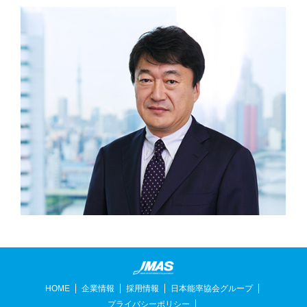
HOME
企業情報
採用情報
日本能率協会グループ
プライバシーポリシー