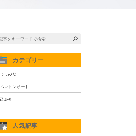
カテゴリー
ってみた
ベントレポート
己紹介
人気記事