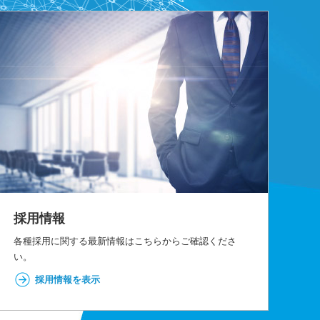
採用情報
各種採用に関する最新情報はこちらからご確認くださ
い。
採用情報を表示