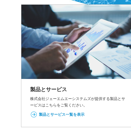
製品とサービス
株式会社ジェーエムエーシステムズが提供する製品とサ
ービスはこちらをご覧ください。
製品とサービス一覧を表示