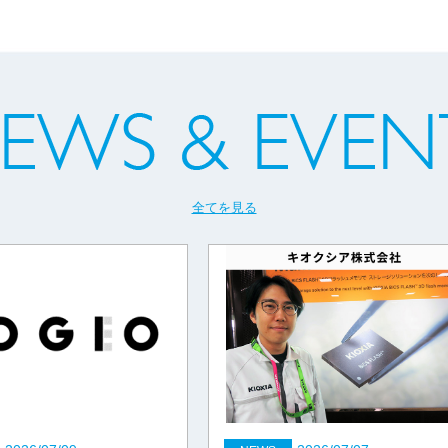
全てを見る