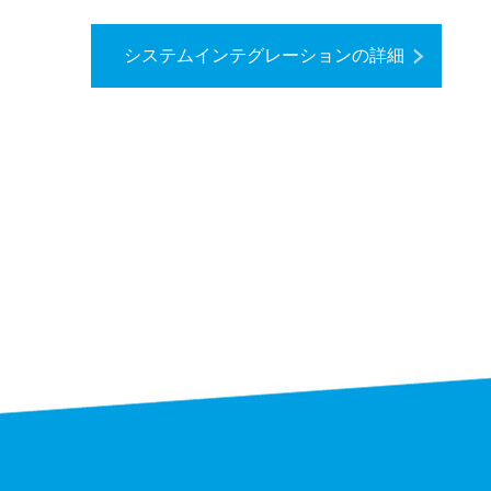
システムインテグレーションの詳細