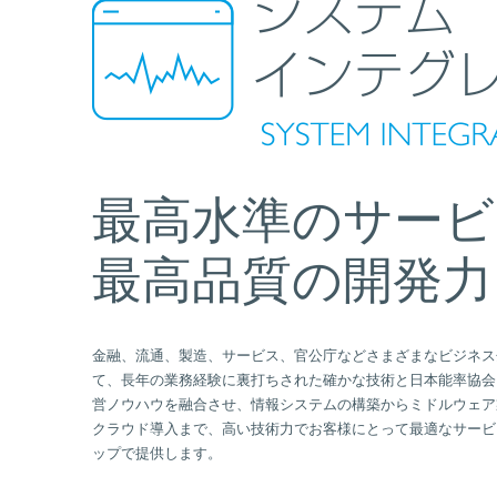
最高水準のサービ
最高品質の開発力
金融、流通、製造、サービス、官公庁などさまざまなビジネス
て、長年の業務経験に裏打ちされた確かな技術と日本能率協会
営ノウハウを融合させ、情報システムの構築からミドルウェア
クラウド導入まで、高い技術力でお客様にとって最適なサービ
ップで提供します。