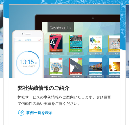
弊社実績情報のご紹介
弊社サービスの事例情報をご案内いたします。ぜひ豊富
で信頼性の高い実績をご覧ください。
事例一覧を表示