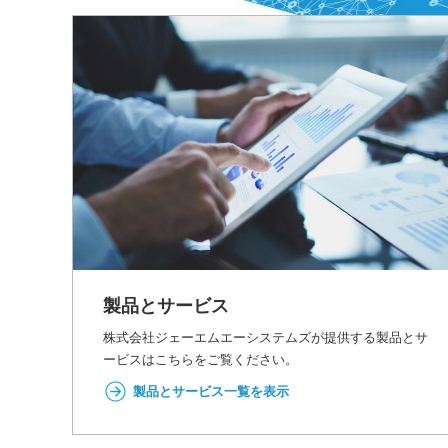
製品とサービス
株式会社ジェーエムエーシステムズが提供する製品とサ
ービスはこちらをご覧ください。
製品とサービス一覧を表示