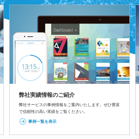
弊社実績情報のご紹介
弊社サービスの事例情報をご案内いたします。ぜひ豊富
で信頼性の高い実績をご覧ください。
事例一覧を表示