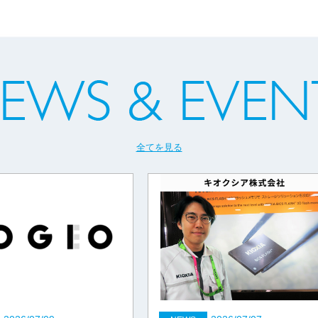
全てを見る