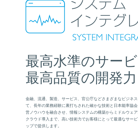
最高水準のサービ
最高品質の開発力
金融、流通、製造、サービス、官公庁などさまざまなビジネス
て、長年の業務経験に裏打ちされた確かな技術と日本能率協会
営ノウハウを融合させ、情報システムの構築からミドルウェア
クラウド導入まで、高い技術力でお客様にとって最適なサービ
ップで提供します。