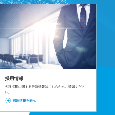
採用情報
各種採用に関する最新情報はこちらからご確認くださ
い。
採用情報を表示