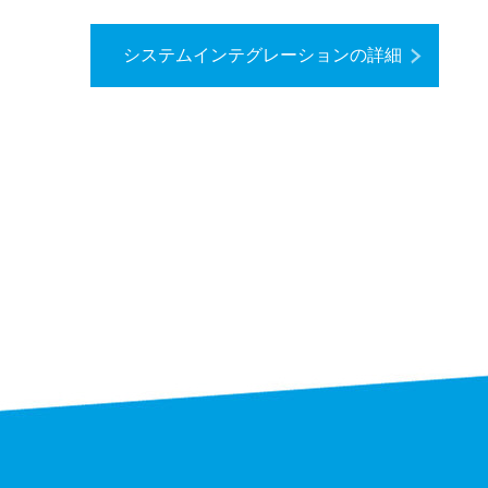
システムインテグレーションの詳細