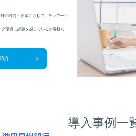
お客様の課題・要望に応じて、テレワーク
ーク環境に課題を感じているお客様な
ご紹介
導入事例一