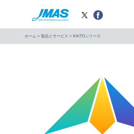
ホーム
製品とサービス
KAITOシリーズ