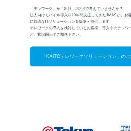
「テレワーク」か「出社」の2択で考えていませんか？
法人向けモバイル導入を10年間支援してきたJMASが、
に最適なITソリューションを提案・提供します。
テレワークの導入を検討しているお客様、導入中のテレワ
ど、状況問わずご相談下さい。
「KAITOテレワークソリューション」の