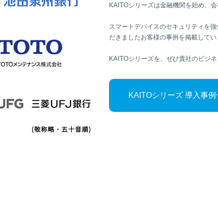
KAITOシリーズは金融機関を始め、
スマートデバイスのセキュリティを強化
だきましたお客様の事例を掲載してい
KAITOシリーズを、ぜひ貴社のビジ
KAITOシリーズ 導入事