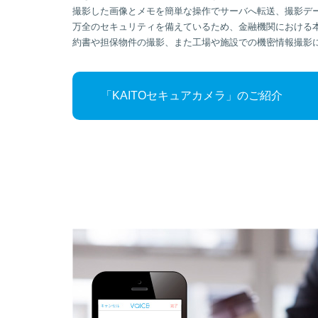
撮影した画像とメモを簡単な操作でサーバへ転送、撮影デ
万全のセキュリティを備えているため、金融機関における
約書や担保物件の撮影、また工場や施設での機密情報撮影
「KAITOセキュアカメラ」のご紹介