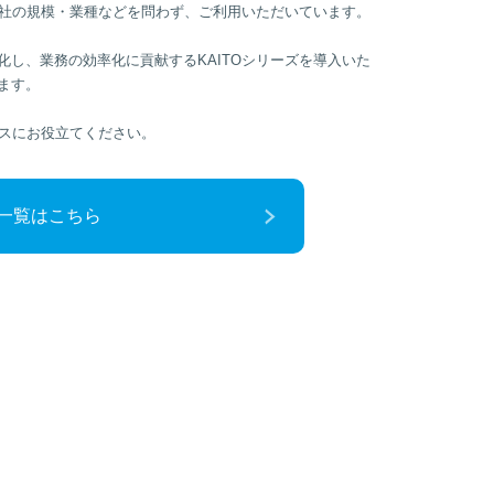
会社の規模・業種などを問わず、ご利用いただいています。
し、業務の効率化に貢献するKAITOシリーズを導入いた
ます。
ネスにお役立てください。
例一覧はこちら