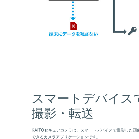
スマートデバイス
撮影・転送
KAITOセキュアカメラは、スマートデバイスで撮影した
できるカメラアプリケーションです。