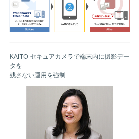
KAITO セキュアカメラで端末内に撮影デー
タを
残さない運用を強制