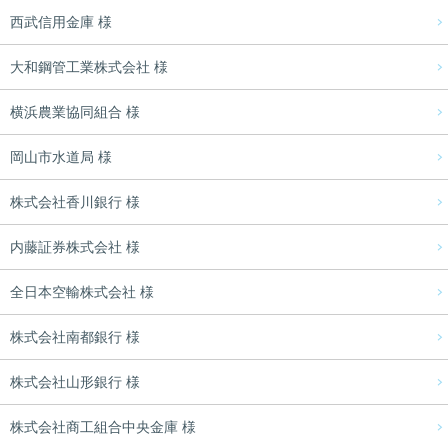
西武信用金庫 様
大和鋼管工業株式会社 様
横浜農業協同組合 様
岡山市水道局 様
株式会社香川銀行 様
内藤証券株式会社 様
全日本空輸株式会社 様
株式会社南都銀行 様
株式会社山形銀行 様
株式会社商工組合中央金庫 様