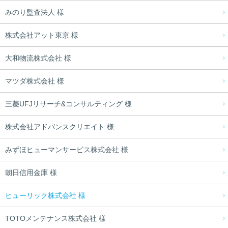
みのり監査法人 様
株式会社アット東京 様
大和物流株式会社 様
マツダ株式会社 様
三菱UFJリサーチ&コンサルティング 様
株式会社アドバンスクリエイト 様
みずほヒューマンサービス株式会社 様
朝日信用金庫 様
ヒューリック株式会社 様
TOTOメンテナンス株式会社 様