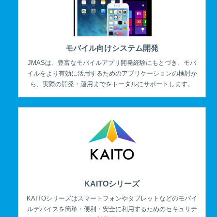
モバイル向けシステム開発
JMASは、豊富なモバイルアプリ開発経験にもとづき、モバ
イルをより有効に活用するためのアプリケーションの検討か
ら、実際の開発・運用までをトータルにサポートします。
KAITOシリーズ
KAITOシリーズはスマートフォンやタブレットなどのモバイ
ルデバイスを簡単・便利・安全に利用するためのセキュリテ