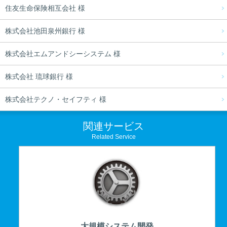
住友生命保険相互会社 様
株式会社池田泉州銀行 様
株式会社エムアンドシーシステム 様
株式会社 琉球銀行 様
株式会社テクノ・セイフティ 様
関連サービス
Related Service
大規模システム開発