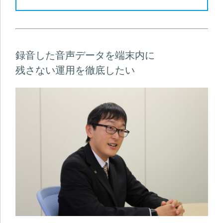
録音した音声データを端末内に
残さない運用を徹底したい