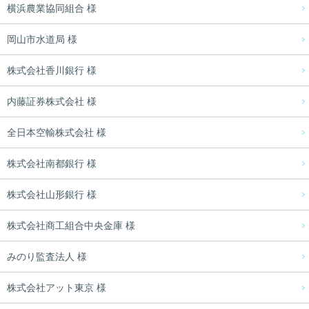
横浜農業協同組合 様
岡山市水道局 様
株式会社香川銀行 様
内藤証券株式会社 様
全日本空輸株式会社 様
株式会社南都銀行 様
株式会社山形銀行 様
株式会社商工組合中央金庫 様
みのり監査法人 様
株式会社アット東京 様