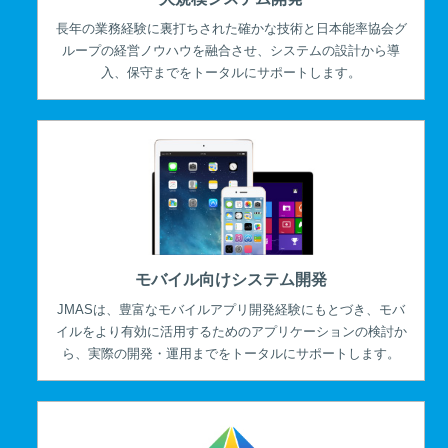
長年の業務経験に裏打ちされた確かな技術と日本能率協会グ
ループの経営ノウハウを融合させ、システムの設計から導
入、保守までをトータルにサポートします。
モバイル向けシステム開発
JMASは、豊富なモバイルアプリ開発経験にもとづき、モバ
イルをより有効に活用するためのアプリケーションの検討か
ら、実際の開発・運用までをトータルにサポートします。