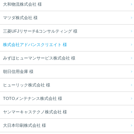
大和物流株式会社 様
マツダ株式会社 様
三菱UFJリサーチ&コンサルティング 様
株式会社アドバンスクリエイト 様
みずほヒューマンサービス株式会社 様
朝日信用金庫 様
ヒューリック株式会社 様
TOTOメンテナンス株式会社 様
ヤンマーキャステクノ株式会社 様
大日本印刷株式会社 様