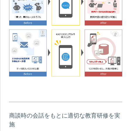
商談時の会話をもとに適切な教育研修を実
施