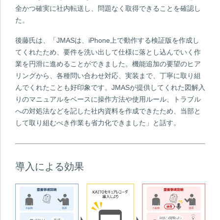
全かつ確実に社内転送し、問題なく取得できることを確認し
た。
後藤氏は、「JMASは、iPhone上で動作する検証版を作成し
てくれたため、要件を洗い出して仕様に落とし込んでいく作
業を円滑に進めることができました。機能追加の要望のヒア
リングから、各種問い合わせ対応、実装まで、丁寧に取り組
んでくれたことも好印象です。JMASが提供してくれた図解入
りのマニュアルをベースに操作方法や使用ルール、トラブル
への対処法などを記した社内資料を作成できたため、当部と
して取り組むべき作業も省力化できました」と話す。
導入による効果