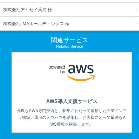
株式会社アイセイ薬局 様
株式会社JMAホールディングス 様
関連サービス
Related Service
AWS導入支援サービス
高度なAWS専門技術と、長年にわたって蓄積した企業インフ
ラ構築／運用のノウハウを結集し、お客様にとって最適なA
WS環境を構築します。