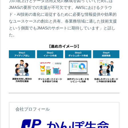
力の底上げとデータ活用文化の醸成を図っていくためには
JMASの要所での支援が不可欠です。AWSにおけるクラウ
ド・AI技術の進化に追従するために必要な情報提供や効果的
なユースケースの創出と共有、各業務領域に適した技術支援
という側面でもJMASのサポートに期待しています」と話し
た。
会社プロフィール