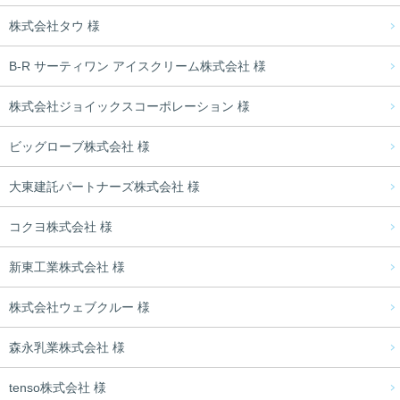
株式会社タウ 様
B-R サーティワン アイスクリーム株式会社 様
株式会社ジョイックスコーポレーション 様
ビッグローブ株式会社 様
大東建託パートナーズ株式会社 様
コクヨ株式会社 様
新東工業株式会社 様
株式会社ウェブクルー 様
森永乳業株式会社 様
tenso株式会社 様