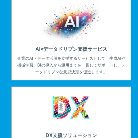
AI×データドリブン支援サービス
企業のAI・データ活用を支援するサービスとして、生成AIや
機械学習、BIの導入から運用までを一貫してサポートし、デ
ータドリブンな意思決定を促進します。
DX支援ソリューション