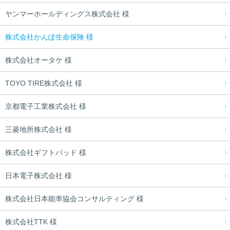
ヤンマーホールディングス株式会社 様
株式会社かんぽ生命保険 様
株式会社オータケ 様
TOYO TIRE株式会社 様
京都電子工業株式会社 様
三菱地所株式会社 様
株式会社ギフトパッド 様
日本電子株式会社 様
株式会社日本能率協会コンサルティング 様
株式会社TTK 様